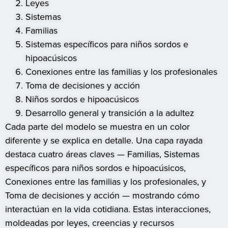
Leyes
Sistemas
Familias
Sistemas específicos para niños sordos e
hipoacúsicos
Conexiones entre las familias y los profesionales
Toma de decisiones y acción
Niños sordos e hipoacúsicos
Desarrollo general y transición a la adultez
Cada parte del modelo se muestra en un color
diferente y se explica en detalle. Una capa rayada
destaca cuatro áreas claves — Familias, Sistemas
específicos para niños sordos e hipoacúsicos,
Conexiones entre las familias y los profesionales, y
Toma de decisiones y acción — mostrando cómo
interactúan en la vida cotidiana. Estas interacciones,
moldeadas por leyes, creencias y recursos