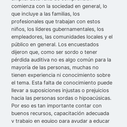
comienza con la sociedad en general, lo
que incluye a las familias, los
profesionales que trabajan con estos
niños, los líderes gubernamentales, los
empleadores, las comunidades locales y el
público en general. Los encuestados
dijeron que, como ser sordo o tener
pérdida auditiva no es algo común para la
mayoría de las personas, muchas no
tienen experiencia ni conocimiento sobre
el tema. Esta falta de conocimiento puede
llevar a suposiciones injustas o prejuicios
hacia las personas sordas o hipoacúsicas.
Por eso es tan importante contar con
buenos recursos, capacitación adecuada
y trabajo en equipo para ayudar a educar