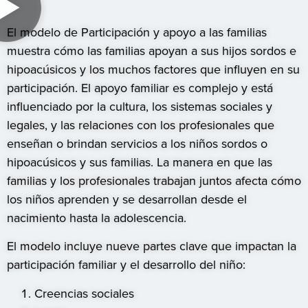
El modelo de Participación y apoyo a las familias
muestra cómo las familias apoyan a sus hijos sordos e
hipoacúsicos y los muchos factores que influyen en su
participación. El apoyo familiar es complejo y está
influenciado por la cultura, los sistemas sociales y
legales, y las relaciones con los profesionales que
enseñan o brindan servicios a los niños sordos o
hipoacúsicos y sus familias. La manera en que las
familias y los profesionales trabajan juntos afecta cómo
los niños aprenden y se desarrollan desde el
nacimiento hasta la adolescencia.
El modelo incluye nueve partes clave que impactan la
participación familiar y el desarrollo del niño:
Creencias sociales