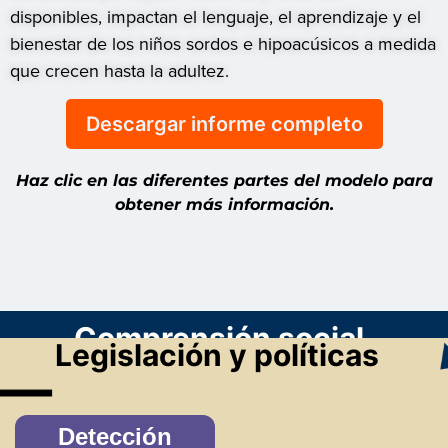
disponibles, impactan el lenguaje, el aprendizaje y el
bienestar de los niños sordos e hipoacúsicos a medida
que crecen hasta la adultez.
Descargar informe completo
Haz clic en las diferentes partes del modelo para
obtener más información.
Comprensión social
Legislación y políticas
Detección