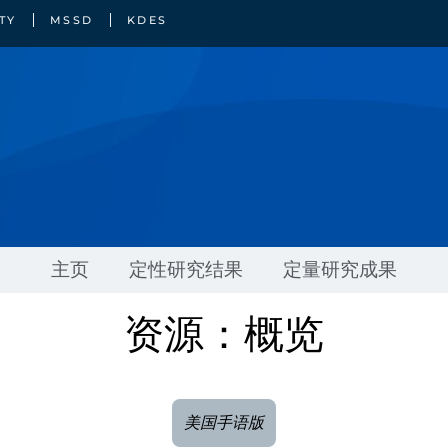
TY
MSSD
KDES
主页
定性研究结果
定量研究成果
资源：概览
美国手语版