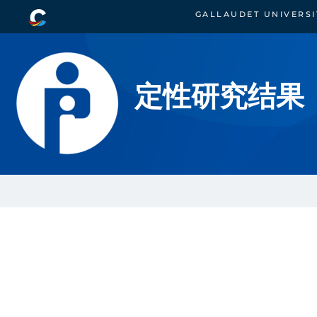
GALLAUDET UNIVERSI
定性研究结果