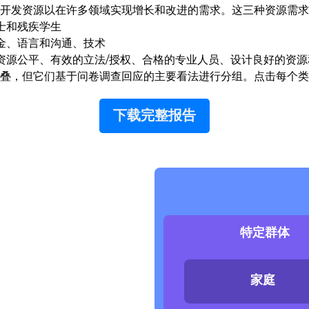
开发资源以在许多领域实现增长和改进的需求。这三种资源需求
士和残疾学生
金、语言和沟通、技术
资源公平、有效的立法/授权、合格的专业人员、设计良好的资源
重叠，但它们基于问卷调查回应的主要看法进行分组。点击每个类
下载完整报告
特定群体
家庭