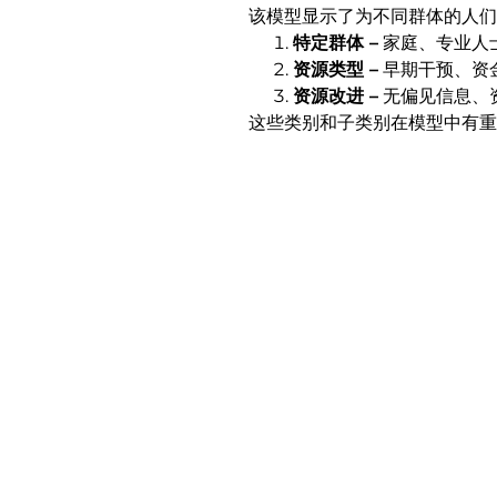
该模型显示了为不同群体的人们
特定群体 –
家庭、专业人
资源类型 –
早期干预、资
资源改进 –
无偏见信息、
这些类别和子类别在模型中有