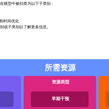
在模型中被归类为以下子类别：
和时间优化
别或子类别以了解更多信息。
所需资源
资源类型
早期干预